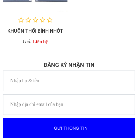
KHUÔN THỔI BÌNH NHỚT
Giá:
Liên hệ
ĐĂNG KÝ NHẬN TIN