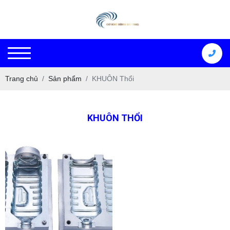
Trang chủ
Sản phẩm
KHUÔN Thổi
KHUÔN THỔI