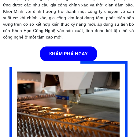
ứng được các nhu cầu gia công chính xác và thời gian đảm bảo.
Khởi Minh với định hướng trở thành một công ty chuyên về sản
xuất cơ khí chính xác, gia công kim loại dạng tấm, phát triển bền
vững trên cơ sở kết hợp kiến thức kỹ năng mới, áp dụng sự tiến bộ
của Khoa Học Công Nghệ vào sản xuất, tính đoàn kết tập thể và
công nghệ ở một tầm cao mới.
KHÁM PHÁ NGAY