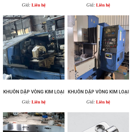
Giá:
Giá:
Liên hệ
Liên hệ
KHUÔN DẬP VÒNG KIM LOẠI
KHUÔN DẬP VÒNG KIM LOẠI
Giá:
Giá:
Liên hệ
Liên hệ