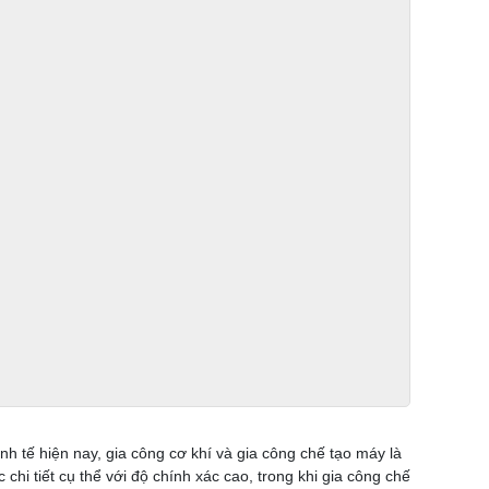
nh tế hiện nay, gia công cơ khí và gia công chế tạo máy là
chi tiết cụ thể với độ chính xác cao, trong khi gia công chế