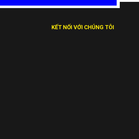
KẾT NỐI VỚI CHÚNG TÔI