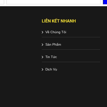
LIÊN KẾT NHANH
Về Chúng Tôi
Sản Phẩm
Tin Tức
Dịch Vụ