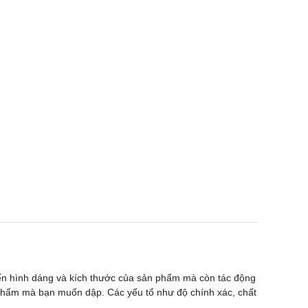
đến hình dáng và kích thước của sản phẩm mà còn tác động
n phẩm mà bạn muốn dập. Các yếu tố như độ chính xác, chất