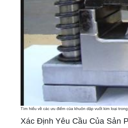
Tìm hiểu về các ưu điểm của khuôn dập vuốt kim loại trong
Xác Định Yêu Cầu Của Sản 