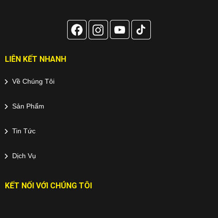
LIÊN KẾT NHANH
Về Chúng Tôi
Sản Phẩm
Tin Tức
Dịch Vụ
KẾT NỐI VỚI CHÚNG TÔI