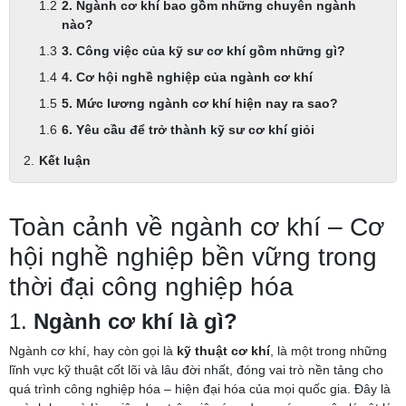
2. Ngành cơ khí bao gồm những chuyên ngành
nào?
3. Công việc của kỹ sư cơ khí gồm những gì?
4. Cơ hội nghề nghiệp của ngành cơ khí
5. Mức lương ngành cơ khí hiện nay ra sao?
6. Yêu cầu để trở thành kỹ sư cơ khí giỏi
Kết luận
Toàn cảnh về ngành cơ khí – Cơ
hội nghề nghiệp bền vững trong
thời đại công nghiệp hóa
1.
Ngành cơ khí là gì?
Ngành cơ khí, hay còn gọi là
kỹ thuật cơ khí
, là một trong những
lĩnh vực kỹ thuật cốt lõi và lâu đời nhất, đóng vai trò nền tảng cho
quá trình công nghiệp hóa – hiện đại hóa của mọi quốc gia. Đây là