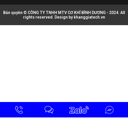
Bản quyền © CÔNG TY TNHH MTV CƠ KHÍ BÌNH DƯƠNG - 2024. All
rights reserved. Design by
khanggiatech.vn