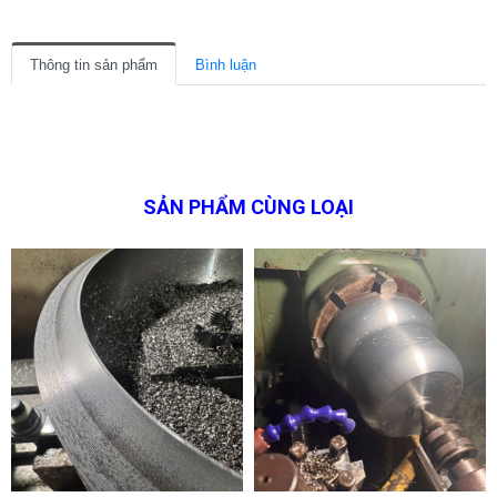
Thông tin sản phẩm
Bình luận
SẢN PHẨM CÙNG LOẠI