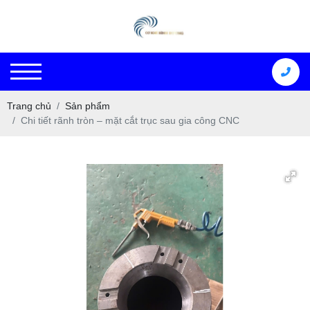
Trang chủ
Sản phẩm
Chi tiết rãnh tròn – mặt cắt trục sau gia công CNC