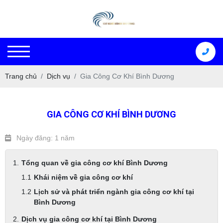
Trang chủ
Dịch vụ
Gia Công Cơ Khí Bình Dương
GIA CÔNG CƠ KHÍ BÌNH DƯƠNG
Ngày đăng: 1 năm
Tổng quan về gia công cơ khí Bình Dương
Khái niệm về gia công cơ khí
Lịch sử và phát triển ngành gia công cơ khí tại
Bình Dương
Dịch vụ gia công cơ khí tại Bình Dương