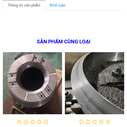
Thông tin sản phẩm
Bình luận
SẢN PHẨM CÙNG LOẠI