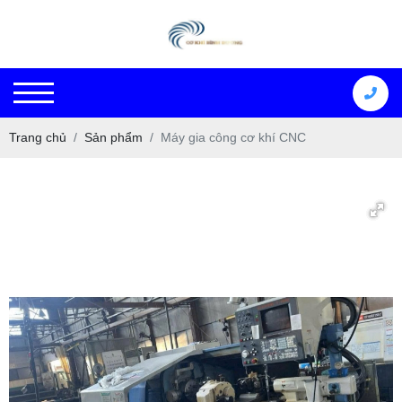
Trang chủ
Sản phẩm
Máy gia công cơ khí CNC