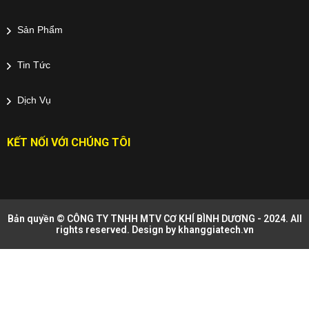
Sản Phẩm
Tin Tức
Dịch Vụ
KẾT NỐI VỚI CHÚNG TÔI
Bản quyền © CÔNG TY TNHH MTV CƠ KHÍ BÌNH DƯƠNG - 2024. All
rights reserved. Design by
khanggiatech.vn