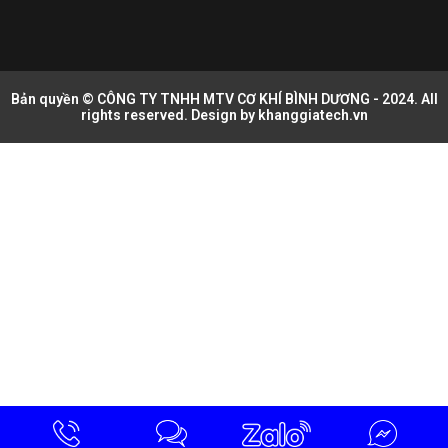
Bản quyền © CÔNG TY TNHH MTV CƠ KHÍ BÌNH DƯƠNG - 2024. All
rights reserved. Design by
khanggiatech.vn