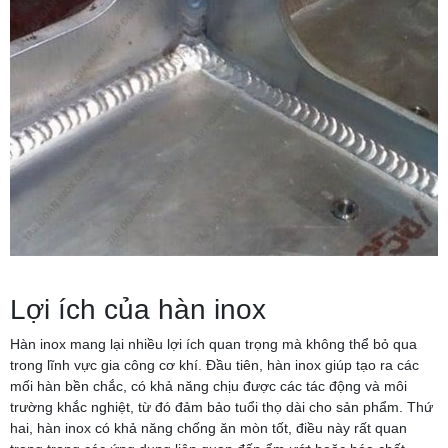
Lợi ích của hàn inox
Hàn inox mang lại nhiều lợi ích quan trọng mà không thể bỏ qua
trong lĩnh vực gia công cơ khí. Đầu tiên, hàn inox giúp tạo ra các
mối hàn bền chắc, có khả năng chịu được các tác động và môi
trường khắc nghiệt, từ đó đảm bảo tuổi thọ dài cho sản phẩm. Thứ
hai, hàn inox có khả năng chống ăn mòn tốt, điều này rất quan