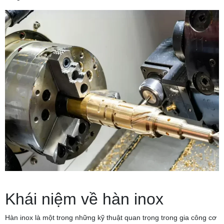
Khái niệm về hàn inox
Hàn inox là một trong những kỹ thuật quan trọng trong gia công cơ