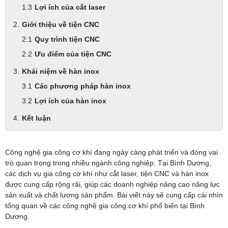
Lợi ích của cắt laser
Giới thiệu về tiện CNC
Quy trình tiện CNC
Ưu điểm của tiện CNC
Khái niệm về hàn inox
Các phương pháp hàn inox
Lợi ích của hàn inox
Kết luận
Công nghệ gia công cơ khí đang ngày càng phát triển và đóng vai
trò quan trọng trong nhiều ngành công nghiệp. Tại Bình Dương,
các dịch vụ gia công cơ khí như cắt laser, tiện CNC và hàn inox
được cung cấp rộng rãi, giúp các doanh nghiệp nâng cao năng lực
sản xuất và chất lượng sản phẩm. Bài viết này sẽ cung cấp cái nhìn
tổng quan về các công nghệ gia công cơ khí phổ biến tại Bình
Dương.